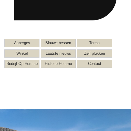
Asperges
Blauwe bessen
Terras
Winkel
Laatste nieuws
Zelf plukken
Bedrijf Op Homme
Historie Homme
Contact